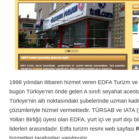
1998 yılından itibaren hizmet veren EDFA Turizm ve
bugün Türkiye’nin önde gelen A sınıfı seyahat acenta
Türkiye’nin altı noktasındaki şubelerinde uzman kad
çözümleriyle hizmet vermektedir. TÜRSAB ve IATA (
Yolları Birliği) üyesi olan EDFA, yurt içi ve yurt dışı 
liderleri arasındadır. Edfa turizm resmi web sayfası
R
hizmetleri tarafından yapılmıştır.