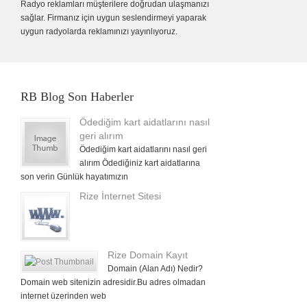
Radyo reklamları müşterilere doğrudan ulaşmanızı
sağlar. Firmanız için uygun seslendirmeyi yaparak
uygun radyolarda reklamınızı yayınlıyoruz.
RB Blog Son Haberler
Ödediğim kart aidatlarını nasıl
geri alırım
Ödediğim kart aidatlarını nasıl geri
alırım Ödediğiniz kart aidatlarına
son verin Günlük hayatımızın
Rize İnternet Sitesi
Rize Domain Kayıt
Domain (Alan Adı) Nedir?
Domain web sitenizin adresidir.Bu adres olmadan
internet üzerinden web