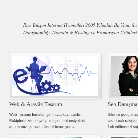
Rize Bilişim İnternet Hizmetleri 2005 Yılından Bu Yana Siz
Danışmanlığı, Domain & Hosting ve Promosyon Ürünleri 
Web & Arayüz Tasarım
Seo Danışman
Web Tasarım firmalar için hayat kaynağıdır.
Sitenizi google ar
Rakiplerinizden sıyrılıp, müşteri potansiyelinizi
çıkartarak rakiple
arttırmanız için web sitenizi tasarlıyoruz.
fark edilmenizi sa